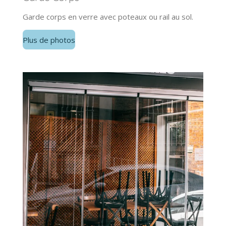
Garde corps en verre avec poteaux ou rail au sol.
Plus de photos