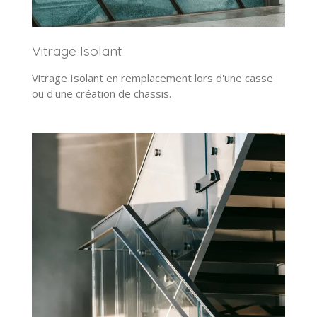
Vitrage Isolant
Vitrage Isolant en remplacement lors d'une casse
ou d'une création de chassis.