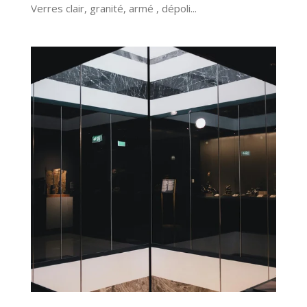
Verres clair, granité, armé , dépoli...