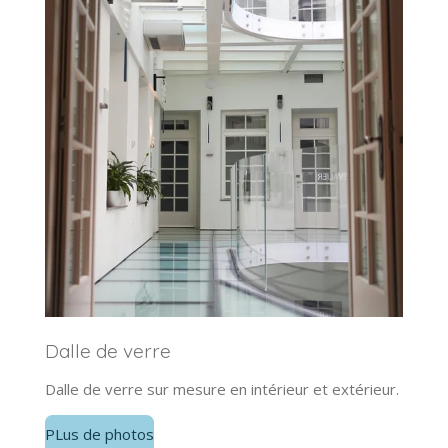
Dalle de verre
Dalle de verre sur mesure en intérieur et extérieur.
PLus de photos