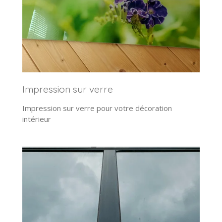
Impression sur verre
Impression sur verre pour votre décoration
intérieur