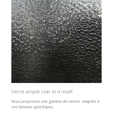
Verre simple clair et à motif
Nous proposons une gamme de verres adaptés à
vos besoins spécifiques.