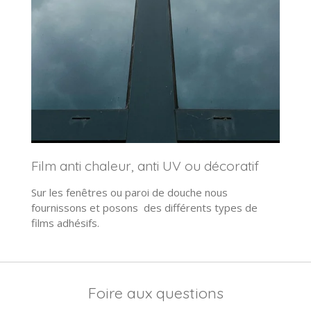
Film anti chaleur, anti UV ou décoratif
Sur les fenêtres ou paroi de douche nous
fournissons et posons des différents types de
films adhésifs.
Foire aux questions