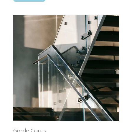
Garde Corps