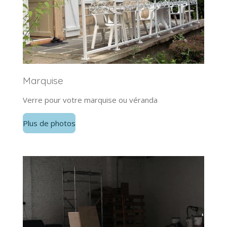
Marquise
Verre pour votre marquise ou véranda
Plus de photos