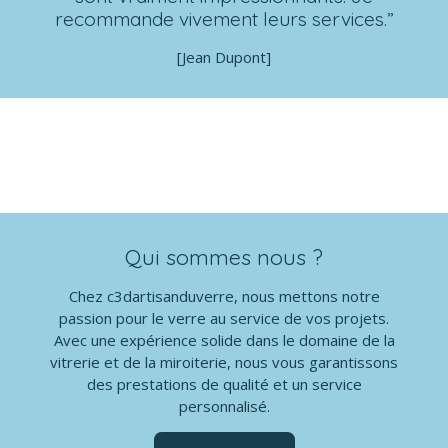
recommande vivement leurs services.”
[Jean Dupont]
Qui sommes nous ?
Chez c3dartisanduverre, nous mettons notre
passion pour le verre au service de vos projets.
Avec une expérience solide dans le domaine de la
vitrerie et de la miroiterie, nous vous garantissons
des prestations de qualité et un service
personnalisé.