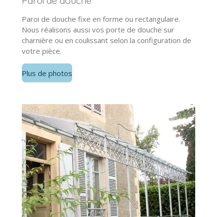
Paroi de douche
Paroi de douche fixe en forme ou rectangulaire.
Nous réalisons aussi vos porte de douche sur
charnière ou en coulissant selon la configuration de
votre pièce.
Plus de photos