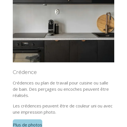
Crédence
Crédences ou plan de travail pour cuisine ou salle
de bain. Des perçages ou encoches peuvent être
réalisés.
Les crédences peuvent être de couleur uni ou avec
une impression photo.
Plus de photos