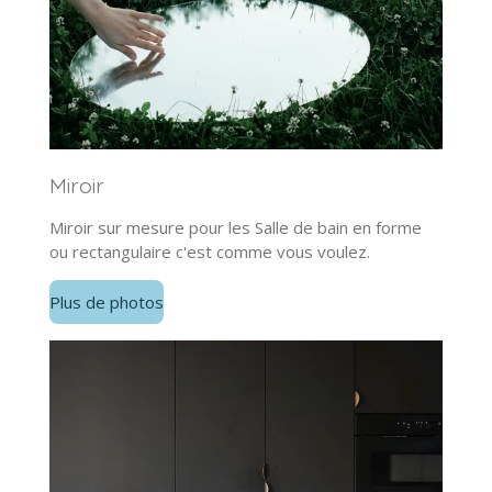
Miroir
Miroir sur mesure pour les Salle de bain en forme
ou rectangulaire c'est comme vous voulez.
Plus de photos