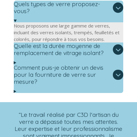
Quels types de verre proposez-
vous?
Nous proposons une large gamme de verres,
incluant des verres isolants, trempés, feuilletés et
colorés, pour répondre à tous vos besoins.
Quelle est la durée moyenne de
remplacement de vitrage isolant?
Comment puis-je obtenir un devis
pour la fourniture de verre sur
mesure?
“Le travail réalisé par C3D l'artisan du
verre a dépassé toutes mes attentes.
Leur expertise et leur professionnalisme
sont vraiment impressionnants. Je