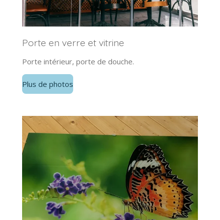
Porte en verre et vitrine
Porte intérieur, porte de douche.
Plus de photos