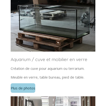
Aquarium / cuve et mobilier en verre
Création de cuve pour aquarium ou terrarium.
Meuble en verre, table bureau, pied de table.
Plus de photos